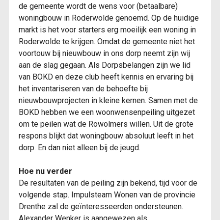
de gemeente wordt de wens voor (betaalbare)
woningbouw in Roderwolde genoemd. Op de huidige
markt is het voor starters erg moeilijk een woning in
Roderwolde te krijgen. Omdat de gemeente niet het
voortouw bij nieuwbouw in ons dorp neemt zijn wij
aan de slag gegaan. Als Dorpsbelangen zijn we lid
van BOKD en deze club heeft kennis en ervaring bij
het inventariseren van de behoefte bij
nieuwbouwprojecten in kleine kernen. Samen met de
BOKD hebben we een woonwensenpeiling uitgezet
om te peilen wat de Rowolmers willen. Uit de grote
respons blijkt dat woningbouw absoluut leeft in het
dorp. En dan niet alleen bij de jeugd.
Hoe nu verder
De resultaten van de peiling zijn bekend, tijd voor de
volgende stap. Impulsteam Wonen van de provincie
Drenthe zal de geïnteresseerden ondersteunen.
Alexander Wenker is aangewezen als