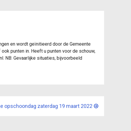
angen en wordt geïnitieerd door de Gemeente
f ook punten in. Heeft u punten voor de schouw,
 NB: Gevaarlijke situaties, bijvoorbeeld
ke opschoondag zaterdag 19 maart 2022