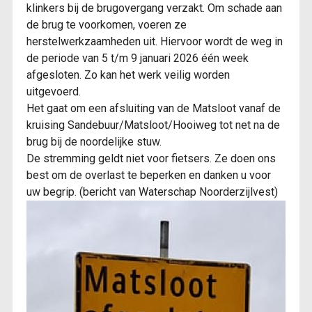
klinkers bij de brugovergang verzakt. Om schade aan
de brug te voorkomen, voeren ze
herstelwerkzaamheden uit. Hiervoor wordt de weg in
de periode van 5 t/m 9 januari 2026 één week
afgesloten. Zo kan het werk veilig worden
uitgevoerd.
Het gaat om een afsluiting van de Matsloot vanaf de
kruising Sandebuur/Matsloot/Hooiweg tot net na de
brug bij de noordelijke stuw.
De stremming geldt niet voor fietsers. Ze doen ons
best om de overlast te beperken en danken u voor
uw begrip. (bericht van Waterschap Noorderzijlvest)