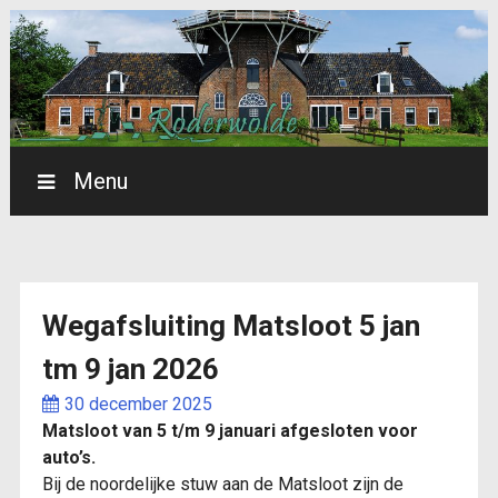
Menu
dorpsbelangenr
Wegafsluiting Matsloot 5 jan
dorpsbelangenrod
tm 9 jan 2026
30 december 2025
Matsloot van 5 t/m 9 januari afgesloten voor
auto’s.
Bij de noordelijke stuw aan de Matsloot zijn de