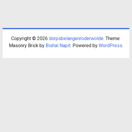
Copyright © 2026
dorpsbelangenroderwolde
. Theme:
Masonry Brick by
Bishal Napit
. Powered by
WordPress
.