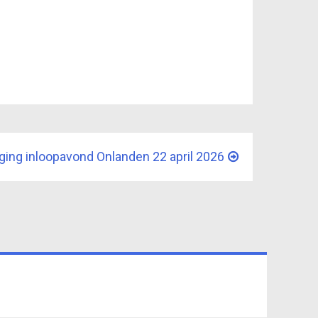
ging inloopavond Onlanden 22 april 2026